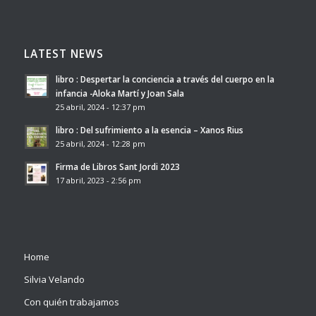
LATEST NEWS
libro : Despertar la conciencia a través del cuerpo en la
infancia -Aloka Martí y Joan Sala
25 abril, 2024 - 12:37 pm
libro : Del sufrimiento a la esencia – Xanos Rius
25 abril, 2024 - 12:28 pm
Firma de Libros Sant Jordi 2023
17 abril, 2023 - 2:56 pm
Home
Silvia Velando
Con quién trabajamos