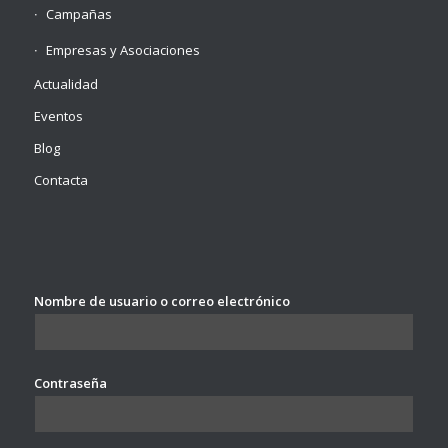
Campañas
Empresas y Asociaciones
Actualidad
Eventos
Blog
Contacta
Nombre de usuario o correo electrónico
Contraseña