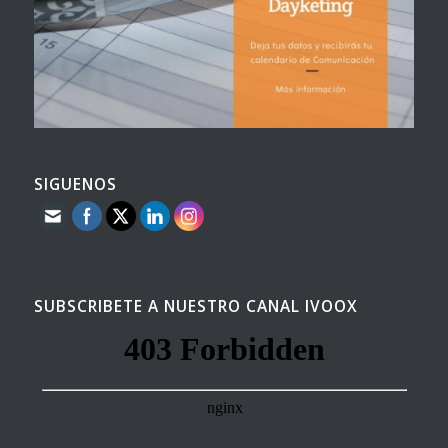
SIGUENOS
SUBSCRIBETE A NUESTRO CANAL IVOOX