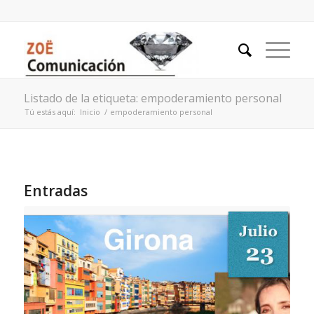
Listado de la etiqueta: empoderamiento personal
Tú estás aquí:
Inicio
/
empoderamiento personal
Entradas