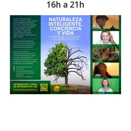
16h a 21h