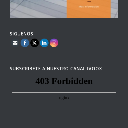
SIGUENOS
SUBSCRIBETE A NUESTRO CANAL IVOOX