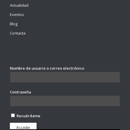
Actualidad
Eventos
Blog
Contacta
Nombre de usuario o correo electrónico
Contraseña
Recuérdame