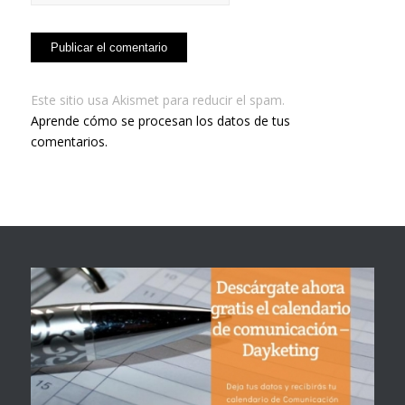
Este sitio usa Akismet para reducir el spam.
Aprende cómo se procesan los datos de tus
comentarios.