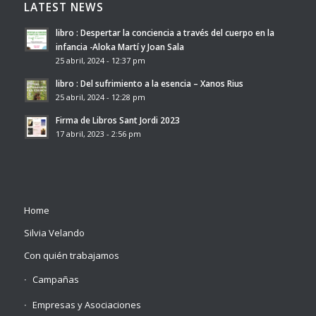
LATEST NEWS
libro : Despertar la conciencia a través del cuerpo en la
infancia -Aloka Martí y Joan Sala
25 abril, 2024 - 12:37 pm
libro : Del sufrimiento a la esencia – Xanos Rius
25 abril, 2024 - 12:28 pm
Firma de Libros Sant Jordi 2023
17 abril, 2023 - 2:56 pm
Home
Silvia Velando
Con quién trabajamos
Campañas
Empresas y Asociaciones