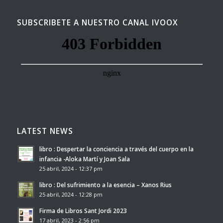
SUBSCRIBETE A NUESTRO CANAL IVOOX
LATEST NEWS
libro : Despertar la conciencia a través del cuerpo en la
infancia -Aloka Martí y Joan Sala
25 abril, 2024 - 12:37 pm
libro : Del sufrimiento a la esencia – Xanos Rius
25 abril, 2024 - 12:28 pm
Firma de Libros Sant Jordi 2023
17 abril, 2023 - 2:56 pm