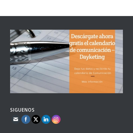
SIGUENOS