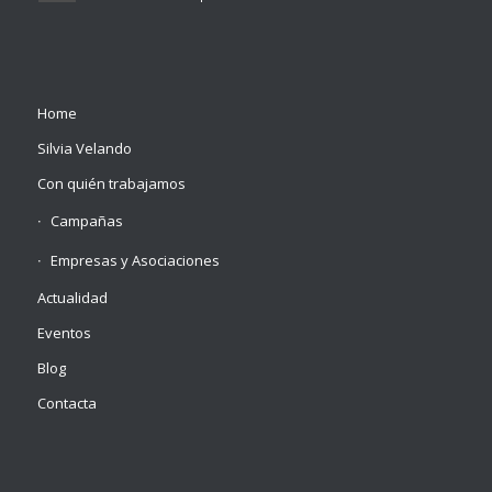
Home
Silvia Velando
Con quién trabajamos
Campañas
Empresas y Asociaciones
Actualidad
Eventos
Blog
Contacta